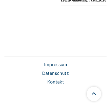
Letzte Änderung:
11.05.2026
Impressum
Datenschutz
Kontakt