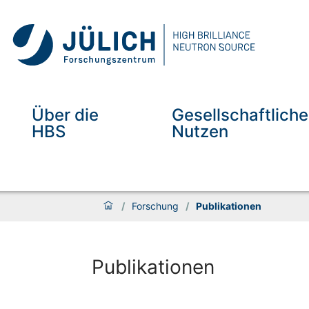
Über die
Gesellschaftliche
HBS
Nutzen
/
Forschung
/
Publikationen
Publikationen