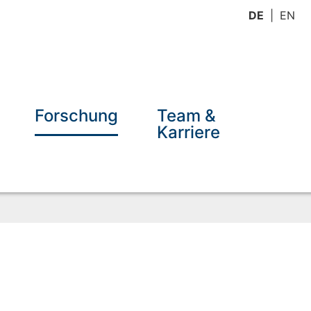
DE
EN
Forschung
Team &
Karriere