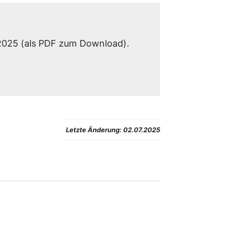
–2025 (als PDF zum Download).
Letzte Änderung:
02.07.2025