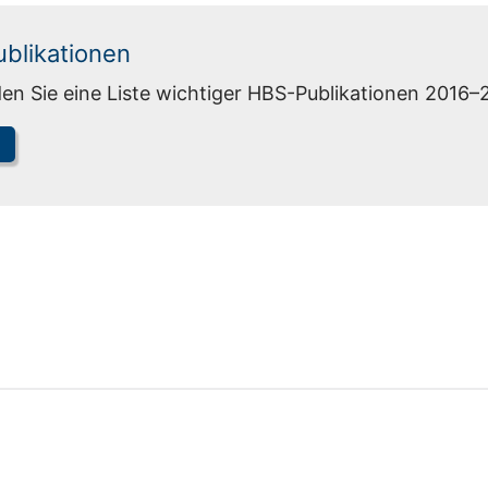
blikationen
den Sie eine Liste wichtiger HBS-Publikationen 2016