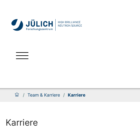
/
Team & Karriere
/
Karriere
Karriere