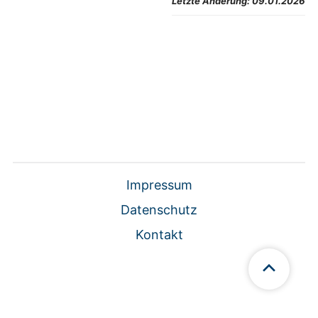
Letzte Änderung:
09.01.2026
Impressum
Datenschutz
Kontakt